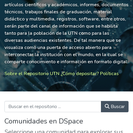
artículos científicos y académicos, informes, documentos
técnicos, trabajos finales de graduación, material
didáctico y multimedia, registros, software, entre otros,
serán parte del canal de información que se habilita
tanto para la población de la UTN como para las
diversas audiencias existentes. De tal manera que se
visualiza como una puerta de acceso abierto para
interconectar la institución con el mundo, en la cual se
comparte conocimiento e información en formato digital.
Sobre el Repositorio UTN
¿Cómo depositar?
Políticas
Buscar
Comunidades en DSpace
Seleccione una comunidad para explorar sus