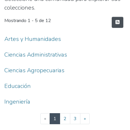
colecciones.
Mostrando
1 - 5 de 12
Artes y Humanidades
Ciencias Administrativas
Ciencias Agropecuarias
Educación
Ingeniería
(current)
«
1
2
3
»