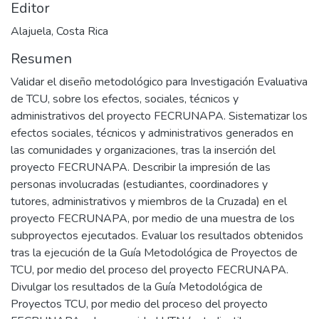
Editor
Alajuela, Costa Rica
Resumen
Validar el diseño metodológico para Investigación Evaluativa
de TCU, sobre los efectos, sociales, técnicos y
administrativos del proyecto FECRUNAPA. Sistematizar los
efectos sociales, técnicos y administrativos generados en
las comunidades y organizaciones, tras la inserción del
proyecto FECRUNAPA. Describir la impresión de las
personas involucradas (estudiantes, coordinadores y
tutores, administrativos y miembros de la Cruzada) en el
proyecto FECRUNAPA, por medio de una muestra de los
subproyectos ejecutados. Evaluar los resultados obtenidos
tras la ejecución de la Guía Metodológica de Proyectos de
TCU, por medio del proceso del proyecto FECRUNAPA.
Divulgar los resultados de la Guía Metodológica de
Proyectos TCU, por medio del proceso del proyecto