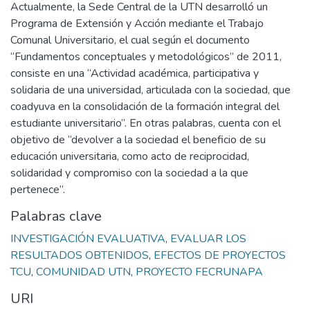
Actualmente, la Sede Central de la UTN desarrolló un
Programa de Extensión y Acción mediante el Trabajo
Comunal Universitario, el cual según el documento
“Fundamentos conceptuales y metodológicos” de 2011,
consiste en una “Actividad académica, participativa y
solidaria de una universidad, articulada con la sociedad, que
coadyuva en la consolidación de la formación integral del
estudiante universitario”. En otras palabras, cuenta con el
objetivo de “devolver a la sociedad el beneficio de su
educación universitaria, como acto de reciprocidad,
solidaridad y compromiso con la sociedad a la que
pertenece”.
Palabras clave
INVESTIGACIÓN EVALUATIVA
,
EVALUAR LOS
RESULTADOS OBTENIDOS
,
EFECTOS DE PROYECTOS
TCU
,
COMUNIDAD UTN
,
PROYECTO FECRUNAPA
URI