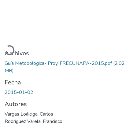
Cargando...
Archivos
Guía Metodológica- Proy. FRECUNAPA-2015.pdf
(2.02
MB)
Fecha
2015-01-02
Autores
Vargas Loáiciga, Carlos
Rodríguez Varela, Francisco