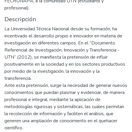
FECRUNAPA, a la comunidad UTN (estudiantil y
profesional).
Descripción
La Universidad Técnica Nacional desde su formación, ha
incentivado el desarrollo propio e innovador en materia de
investigación en diferentes campos. En el “Documento
Referencial de Investigación, Innovación y Transferencia -
UTN” (2012), se manifiesta la pretensión de influir
positivamente en la sociedad y en los sectores productivos
por medio de la investigación, la innovación y la
transferencia.
Ante esta pretensión, surge la necesidad de generar nuevos
conocimientos que puedan plasmar y evidenciar, de manera
profesional e integral, mediante la aplicación de
metodologías rigurosas y sistemáticas, las cuales permitan
la recolección de información y faciliten el análisis, que
generen una ampliación de conocimiento en el quehacer
científico.