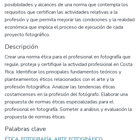
posibilidades y alcances de una norma que contempla los
requisitos que certifican las actividades relativas a la
profesión y que permita mejorar las condiciones y la realidad
económica que implica el proceso de ejecución de cada
proyecto fotográfico.
Descripción
Crear una norma ética para el profesional en fotografía que
regule, proteja y certifique la actividad profesional en Costa
Rica. Identificar los principales fundamentos teóricos y
planteamientos éticos relacionados con el arte y la
profesión fotográfica. Analizar las tendencias éticas
costarricenses en la profesión del fotógrafo. Elaborar una
propuesta de normas éticas especializadas para el
profesional en fotografía. Someter a análisis y evaluación la
propuesta de normas éticas.
Palabras clave
ÉTICA
,
FOTOGRAFÍA
,
ARTE FOTOGRÁFICO
,