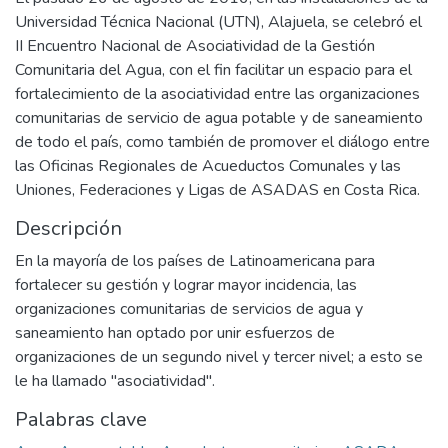
Universidad Técnica Nacional (UTN), Alajuela, se celebró el
II Encuentro Nacional de Asociatividad de la Gestión
Comunitaria del Agua, con el fin facilitar un espacio para el
fortalecimiento de la asociatividad entre las organizaciones
comunitarias de servicio de agua potable y de saneamiento
de todo el país, como también de promover el diálogo entre
las Oficinas Regionales de Acueductos Comunales y las
Uniones, Federaciones y Ligas de ASADAS en Costa Rica.
Descripción
En la mayoría de los países de Latinoamericana para
fortalecer su gestión y lograr mayor incidencia, las
organizaciones comunitarias de servicios de agua y
saneamiento han optado por unir esfuerzos de
organizaciones de un segundo nivel y tercer nivel; a esto se
le ha llamado "asociatividad".
Palabras clave