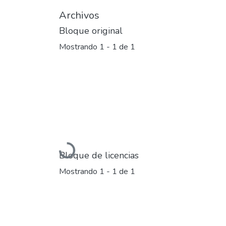
Archivos
Bloque original
Mostrando
1 - 1 de 1
Cargando...
Bloque de licencias
Mostrando
1 - 1 de 1