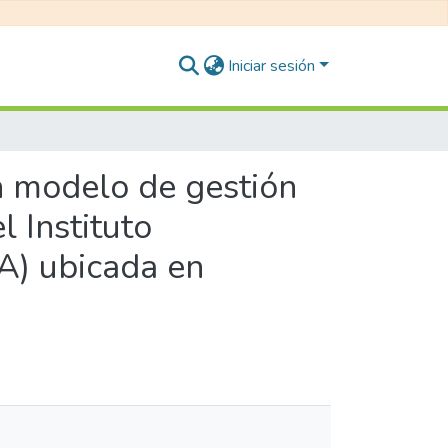
Iniciar sesión
un modelo de gestión
 Instituto
A) ubicada en