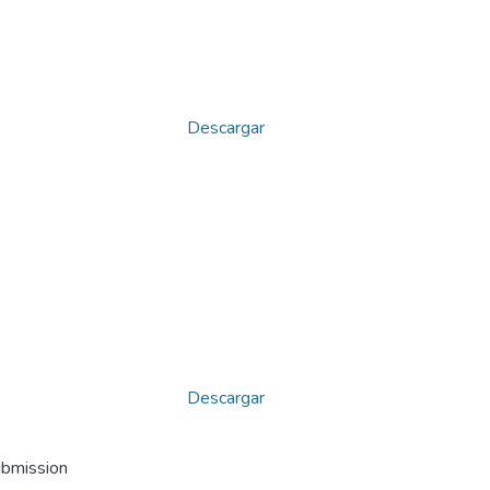
Descargar
Descargar
ubmission