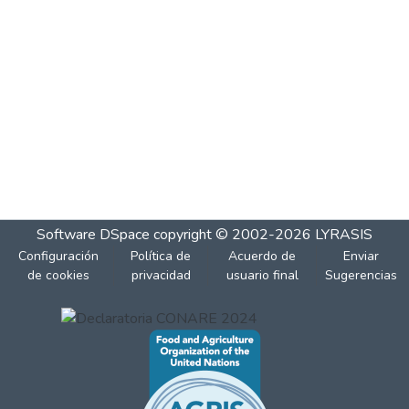
Software DSpace
copyright © 2002-2026
LYRASIS
Configuración
Política de
Acuerdo de
Enviar
de cookies
privacidad
usuario final
Sugerencias