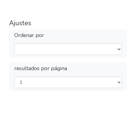
Ajustes
Ordenar por
resultados por página