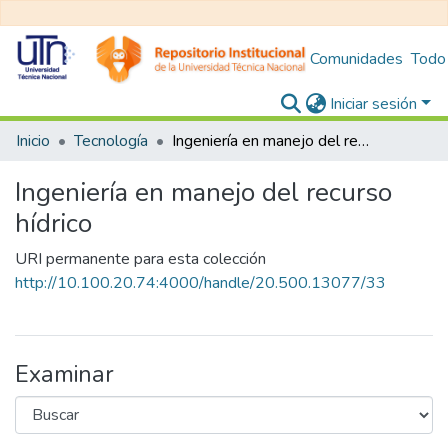
Comunidades
Todo
Iniciar sesión
Inicio
Tecnología
Ingeniería en manejo del recurso hídrico
Ingeniería en manejo del recurso
hídrico
URI permanente para esta colección
http://10.100.20.74:4000/handle/20.500.13077/33
Examinar