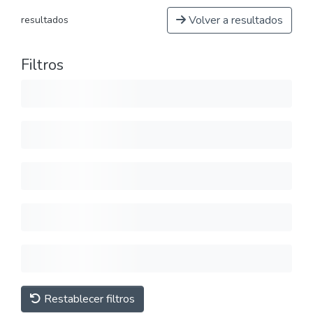
Volver a resultados
resultados
Filtros
Restablecer filtros