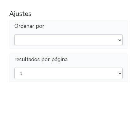
Ajustes
Ordenar por
resultados por página