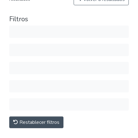
Filtros
Restablecer filtros