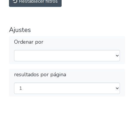
Restablecer filtros
Ajustes
Ordenar por
resultados por página