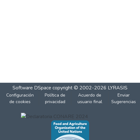
Software DSpace
copyright © 2002-2026
LYRASIS
Configuración
Política de
Acuerdo de
Enviar
de cookies
privacidad
usuario final
Sugerencias