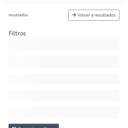
Volver a resultados
resultados
Filtros