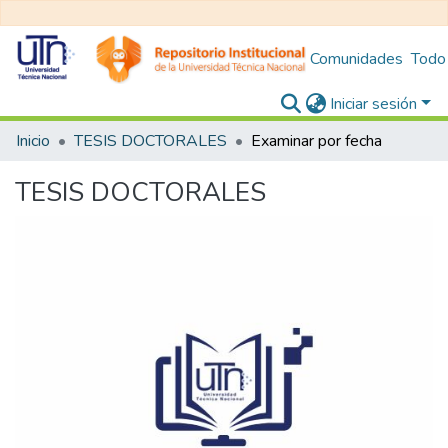
Comunidades
Todo
Iniciar sesión
Inicio
TESIS DOCTORALES
Examinar por fecha
TESIS DOCTORALES