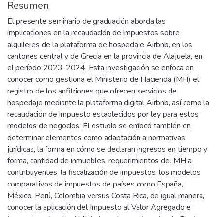
Resumen
El presente seminario de graduación aborda las
implicaciones en la recaudación de impuestos sobre
alquileres de la plataforma de hospedaje Airbnb, en los
cantones central y de Grecia en la provincia de Alajuela, en
el período 2023-2024. Esta investigación se enfoca en
conocer como gestiona el Ministerio de Hacienda (MH) el
registro de los anfitriones que ofrecen servicios de
hospedaje mediante la plataforma digital Airbnb, así como la
recaudación de impuesto establecidos por ley para estos
modelos de negocios. El estudio se enfocó también en
determinar elementos como adaptación a normativas
jurídicas, la forma en cómo se declaran ingresos en tiempo y
forma, cantidad de inmuebles, requerimientos del MH a
contribuyentes, la fiscalización de impuestos, los modelos
comparativos de impuestos de países como España,
México, Perú, Colombia versus Costa Rica, de igual manera,
conocer la aplicación del Impuesto al Valor Agregado e