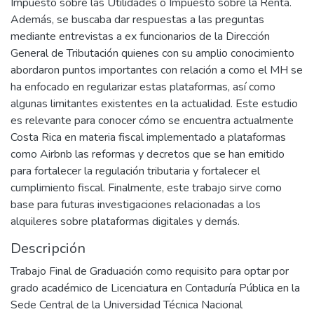
Impuesto sobre las Utilidades o Impuesto sobre la Renta.
Además, se buscaba dar respuestas a las preguntas
mediante entrevistas a ex funcionarios de la Dirección
General de Tributación quienes con su amplio conocimiento
abordaron puntos importantes con relación a como el MH se
ha enfocado en regularizar estas plataformas, así como
algunas limitantes existentes en la actualidad. Este estudio
es relevante para conocer cómo se encuentra actualmente
Costa Rica en materia fiscal implementado a plataformas
como Airbnb las reformas y decretos que se han emitido
para fortalecer la regulación tributaria y fortalecer el
cumplimiento fiscal. Finalmente, este trabajo sirve como
base para futuras investigaciones relacionadas a los
alquileres sobre plataformas digitales y demás.
Descripción
Trabajo Final de Graduación como requisito para optar por
grado académico de Licenciatura en Contaduría Pública en la
Sede Central de la Universidad Técnica Nacional