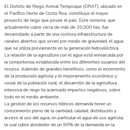
El Distrito de Riego Arenal Tempisque (DRAT), ubicado en
el Pacífico Norte de Costa Rica, constituye el mayor
proyecto de riego que posee el país. Este sistema, que
actualmente cubre cerca de más de 30.000 has, fue
desarrollado a partir de una costosa infraestructura de
canales abiertos que sirven por medio de gravedad, el agua
que se utiliza previamente en la generación hidroeléctrica.
La relación de la agricultura con el agua está enmarcada por
la competencia establecida entre los diferentes usuarios del
recurso. Además de grandes beneficios, como el incremento
de la producción agrícola y el mejoramiento económico y
social de la población rural, el desarrollo de la agricultura
intensiva de riego ha acarreado impactos negativos, sobre
todo en el medio ambiente.
La gestión de los recursos hídricos demanda tener un
conocimiento pleno de la cantidad, calidad, distribución y
acceso al uso del agua, en particular el agua de uso agrícola,
la cual cubre alrededor de un 90% de la demanda en la