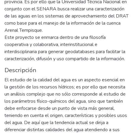
provincia. Es por ello que la Universidad Técnica Nacional en
conjunto con el SENARA busca realizar una caracterización
de las aguas en los sistemas de aprovechamiento del DRAT
como base para el manejo de la información de la cuenca
Arenal Tempisque.
Este proyecto se enmarca dentro de una filosofía
cooperativa y colaborativa, interinstitucional e
interdisciplinaria para generar geodatabases para facilitar la
caracterización, difusión y uso compartido de la información.
Descripción
El estudio de la calidad del agua es un aspecto esencial en
la gestión de los recursos hídricos; es por ello que necesita
un análisis complejo que no sólo corresponde al estudio de
los parámetros físico-químicos del agua, sino que también
debe enfocarse desde un punto de vista más general,
teniendo en cuenta el origen, características y posibles usos
del agua. De aquí que la tendencia actual se dirija a
diferenciar distintas calidades del agua atendiendo a sus