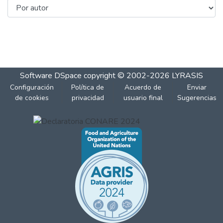
Software DSpace
copyright © 2002-2026
LYRASIS
Configuración
Política de
Acuerdo de
Enviar
de cookies
privacidad
usuario final
Sugerencias