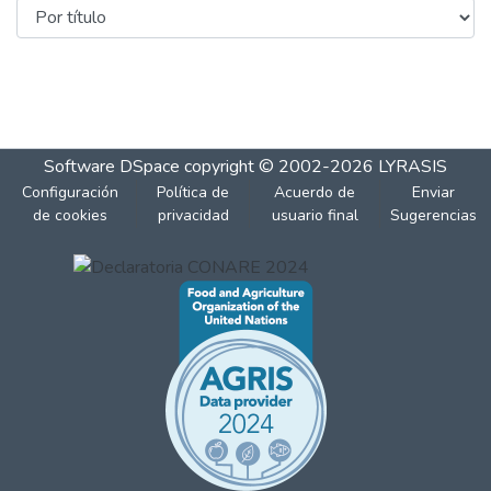
Software DSpace
copyright © 2002-2026
LYRASIS
Configuración
Política de
Acuerdo de
Enviar
de cookies
privacidad
usuario final
Sugerencias