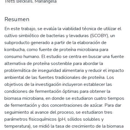
Tretti Beckles, Mariangela
Resumen
En este trabajo, se evalúa la viabilidad técnica de utilizar el
cultivo simbiótico de bacterias y levaduras (SCOBY), un
subproducto generado a partir de la elaboración de
kombucha, como fuente de proteína microbiana para
consumo humano. El estudio se centra en buscar una fuente
alternativa de proteína sostenible para abordar la
problemática de inseguridad alimentaria y reducir el impacto
ambiental de las fuentes tradicionales de proteína. Los
objetivos de la investigación incluyeron establecer las
condiciones de fermentación óptimas para obtener la
biomasa microbiana, en donde se estudiaron cuatro tiempos
de fermentación y dos concentraciones de azúcar. Para dar
seguimiento al avance del proceso, se estudiaron tres
parámetros fisicoquímicos (pH, sólidos solubles y
temperatura), se midió la tasa de crecimiento de la biomasa