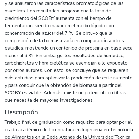
y se analizaron las características bromatológicas de las
muestras. Los resultados arrojaron que la tasa de
crecimiento del SCOBY aumenta con el tiempo de
fermentación, siendo mayor en el medio líquido con
concentración de azúcar del 7 %. Se obtuvo que la
composición de la biomasa varía en comparación a otros
estudios, mostrando un contenido de proteína en base seca
menor al 3 %. Sin embargo, los resultados de humedad,
carbohidratos y fibra dietética se asemejan a lo expuesto
por otros autores. Con esto, se concluye que se requieren
más estudios para optimizar la producción de este nutriente
y para concluir que la obtención de biomasa a partir del
SCOBY es viable. Además, existe un potencial con fibras
que necesita de mayores investigaciones.
Descripción
Trabajo final de graduación como requisito para optar por el
grado académico de Licenciatura en Ingeniería en Tecnología
de Alimentos en la Sede Atenas de la Universidad Técnica