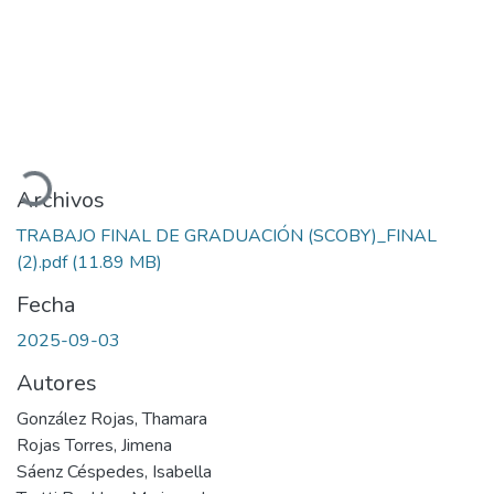
Cargando...
Archivos
TRABAJO FINAL DE GRADUACIÓN (SCOBY)_FINAL
(2).pdf
(11.89 MB)
Fecha
2025-09-03
Autores
González Rojas, Thamara
Rojas Torres, Jimena
Sáenz Céspedes, Isabella