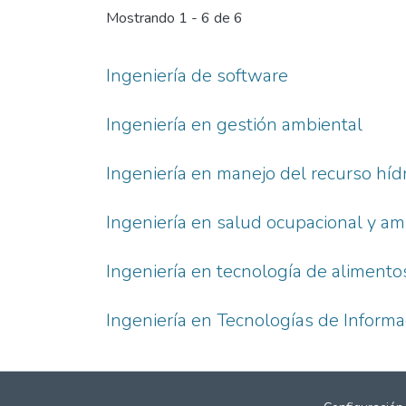
Mostrando
1 - 6 de 6
Ingeniería de software
Ingeniería en gestión ambiental
Ingeniería en manejo del recurso híd
Ingeniería en salud ocupacional y a
Ingeniería en tecnología de alimento
Ingeniería en Tecnologías de Informa