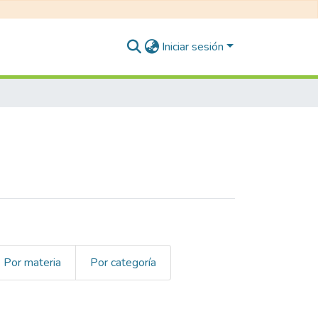
Iniciar sesión
Por materia
Por categoría