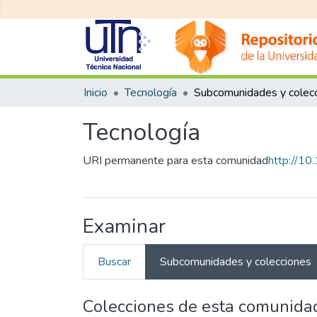
Inicio
Tecnología
Tecnología
URI permanente para esta comunidad
http://1
Examinar
Buscar
Subcomunidades y colecciones
Colecciones de esta comunida